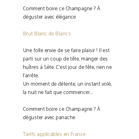
Comment boire ce Champagne ? À
déguster avec élégance
Brut Blanc de Blancs
Une folle envie de se faire plaisir ! Il est
parti sur un coup de tête, manger des
huîtres à Sète. C’est jour de fête, rien ne
l’arrête.
Un moment de détente, un instant volé,
la nuit ne fait que commencer…
Comment boire ce Champagne ? À
déguster avec panache
Tarifs applicables en France