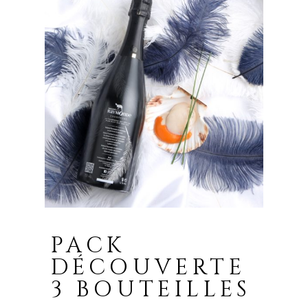
PACK
DÉCOUVERTE
3 BOUTEILLES