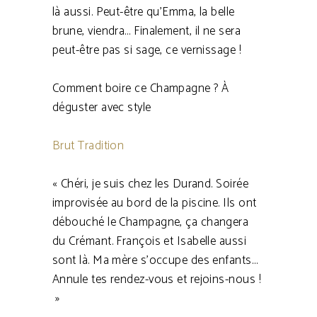
là aussi. Peut-être qu’Emma, la belle
brune, viendra… Finalement, il ne sera
peut-être pas si sage, ce vernissage !
Comment boire ce Champagne ? À
déguster avec style
Brut Tradition
« Chéri, je suis chez les Durand. Soirée
improvisée au bord de la piscine. Ils ont
débouché le Champagne, ça changera
du Crémant. François et Isabelle aussi
sont là. Ma mère s’occupe des enfants…
Annule tes rendez-vous et rejoins-nous !
»