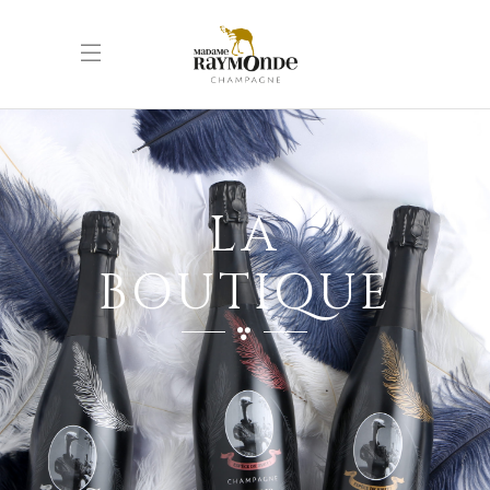
LA
BOUTIQUE