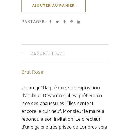
AJOUTER AU PANIER
PARTAGER :
DESCRIPTION
Brut Rosé
Un an qu’il la prépare, son exposition
d’art brut. Désormais, il est prêt. Robin
lace ses chaussures. Elles sentent
encore le cuir neuf. Monsieur le maire a
répondu à son invitation. Le directeur
d’une galerie très prisée de Londres sera