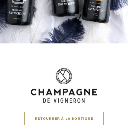
RETOURNER À LA BOUTIQUE