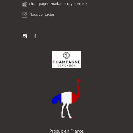
champagne-madame-raymonde.fr
Nous contacter
Produit en France